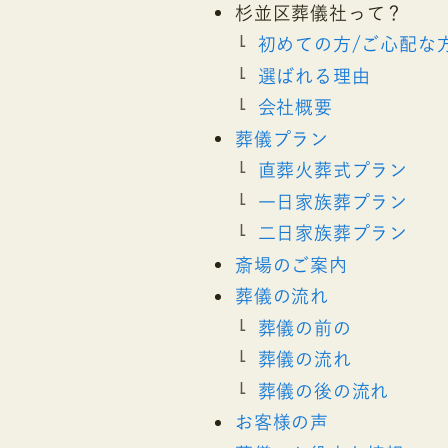
杉並区葬儀社って？
初めての方/ご心配な
選ばれる理由
会社概要
葬儀プラン
直葬火葬式プラン
一日家族葬プラン
二日家族葬プラン
斎場のご案内
葬儀の流れ
葬儀の前の
葬儀の流れ
葬儀の後の流れ
お客様の声