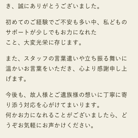
き、誠にありがとうございました。
初めてのご経験でご不安も多い中、私どもの
サポートが少しでもお力になれた
こと、大変光栄に存じます。
また、スタッフの言葉遣いや立ち振る舞いに
温かいお言葉をいただき、心より感謝申し上
げます。
今後も、故人様とご遺族様の想いに丁寧に寄
り添う対応を心がけてまいります。
何かお力になれることがございましたら、ど
うぞお気軽にお声かけください。