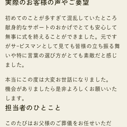
実際のお客様の声やご要望
初めてのことが多すぎて混乱していたところ
献身的なサポートのおかげでとても安心して
無事に式を終えることができました。元です
がサｰビスマンとして見ても皆様の立ち振る舞
いや特に言葉の選び方がとても素敵だと感じ
ました。
本当にこの度は大変お世話になりました。
機会がありましたら是非よろしくお願いいた
します。
担当者のひとこと
このたびはお父様のご葬儀をお任せいただ