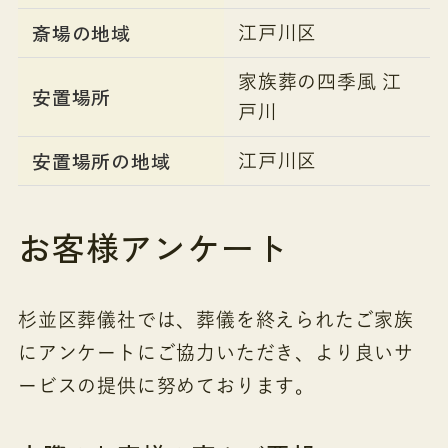
斎場の地域
江戸川区
家族葬の四季風 江
安置場所
戸川
安置場所の地域
江戸川区
お客様アンケート
杉並区葬儀社では、葬儀を終えられたご家族
にアンケートにご協力いただき、より良いサ
ービスの提供に努めております。